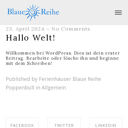
23. April 2024
No Comments
—
Hallo Welt!
Willkommen bei WordPress. Dies ist dein erster
Beitrag. Bearbeite oder lösche ihn und beginne
mit dem Schreiben!
Published by Ferienhäuser Blaue Reihe
Poppenbüll in
Allgemein
FACEBOOK
TWITTER
LINKEDIN